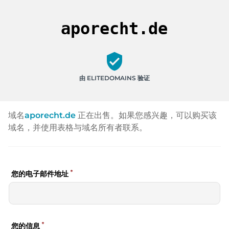
aporecht.de
verified_user
由 ELITEDOMAINS 验证
域名
aporecht.de
正在出售。如果您感兴趣，可以购买该
域名，并使用表格与域名所有者联系。